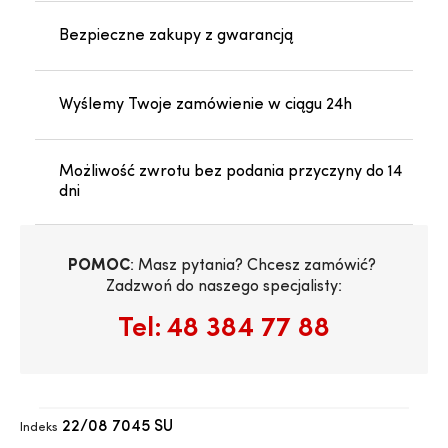
Bezpieczne zakupy z gwarancją
Wyślemy Twoje zamówienie w ciągu 24h
Możliwość zwrotu bez podania przyczyny do 14
dni
POMOC
: Masz pytania? Chcesz zamówić? 
Zadzwoń do naszego specjalisty:
Tel:
48 384 77 88
22/08 7045 SU
Indeks