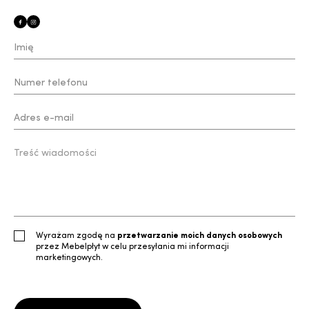
Wyrażam zgodę na
przetwarzanie moich danych osobowych
przez Mebelpłyt w celu przesyłania mi informacji
marketingowych.