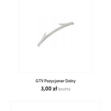
GTV Pozycjoner Dolny
3,00 zł
brutto