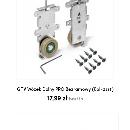
GTV Wózek Dolny PRO Bezramowy (kpl-2szt)
17,99 zł
brutto