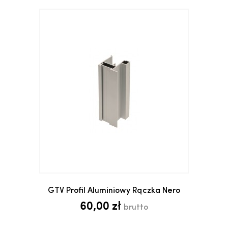
GTV Profil Aluminiowy Rączka Nero
60,00 zł
brutto