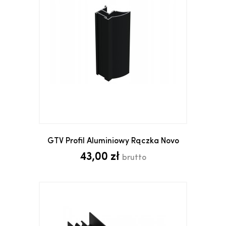
GTV Profil Aluminiowy Rączka Novo
43,00 zł
brutto