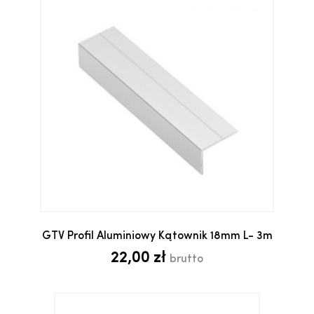
GTV Profil Aluminiowy Kątownik 18mm L- 3m
22,00 zł
brutto