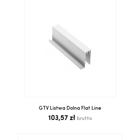
GTV Listwa Dolna Flat Line
103,57 zł
brutto