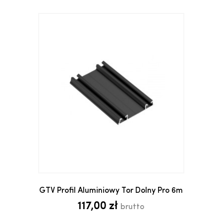
GTV Profil Aluminiowy Tor Dolny Pro 6m
117,00 zł
brutto