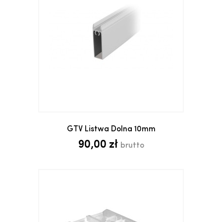
GTV Listwa Dolna 10mm
90,00 zł
brutto