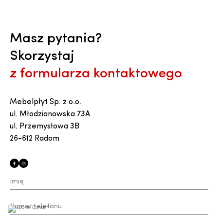
Masz pytania?
Skorzystaj
z formularza kontaktowego
Mebelpłyt Sp. z o.o.
ul. Młodzianowska 73A
ul. Przemysłowa 3B
26-612 Radom