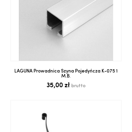
LAGUNA Prowadnica Szyna Pojedyńcza K-075 1
M.b.
35,00 zł
brutto