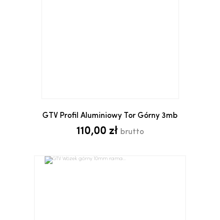
GTV Profil Aluminiowy Tor Górny 3mb
110,00 zł
brutto