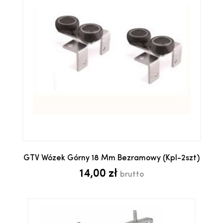
GTV Wózek Górny 18 Mm Bezramowy (kpl-2szt)
14,00 zł
brutto