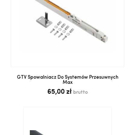
GTV Spowalniacz Do Systemów Przesuwnych
Max
65,00 zł
brutto