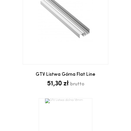
GTV Listwa Górna Flat Line
51,30 zł
brutto