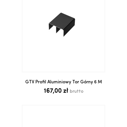
GTV Profil Aluminiowy Tor Górny 6 M
167,00 zł
brutto