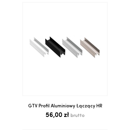
GTV Profil Aluminiowy Łączący HR
56,00 zł
brutto