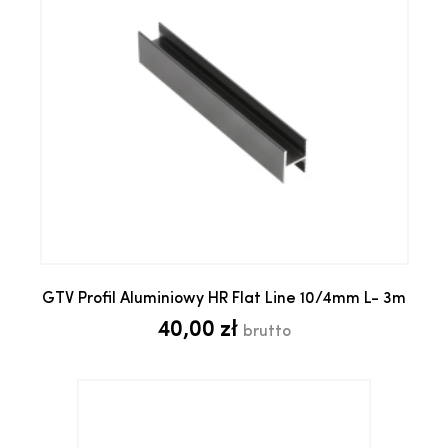
GTV Profil Aluminiowy HR Flat Line 10/4mm L- 3m
40,00 zł
brutto