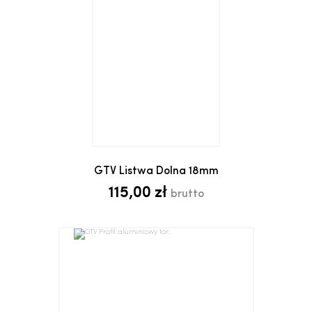
GTV Listwa Dolna 18mm
115,00 zł
brutto