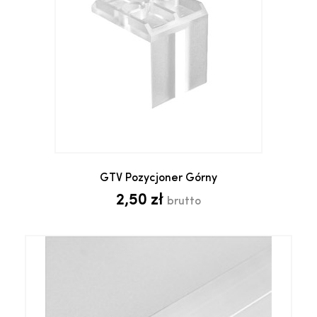
GTV Pozycjoner Górny
2,50 zł
brutto