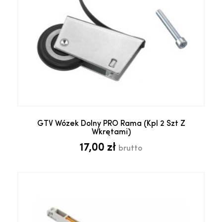
GTV Wózek Dolny PRO Rama (kpl 2 Szt Z
Wkrętami)
17,00 zł
brutto