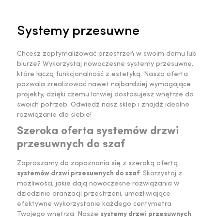
Systemy przesuwne
Chcesz zoptymalizować przestrzeń w swoim domu lub
biurze? Wykorzystaj nowoczesne systemy przesuwne,
które łączą funkcjonalność z estetyką. Nasza oferta
pozwala zrealizować nawet najbardziej wymagające
projekty, dzięki czemu łatwiej dostosujesz wnętrze do
swoich potrzeb. Odwiedź nasz sklep i znajdź idealne
rozwiązanie dla siebie!
Szeroka oferta systemów drzwi
przesuwnych do szaf
Zapraszamy do zapoznania się z szeroką ofertą
systemów drzwi przesuwnych do szaf
. Skorzystaj z
możliwości, jakie dają nowoczesne rozwiązania w
dziedzinie aranżacji przestrzeni, umożliwiające
efektywne wykorzystanie każdego centymetra
Twojego wnętrza. Nasze
systemy drzwi przesuwnych