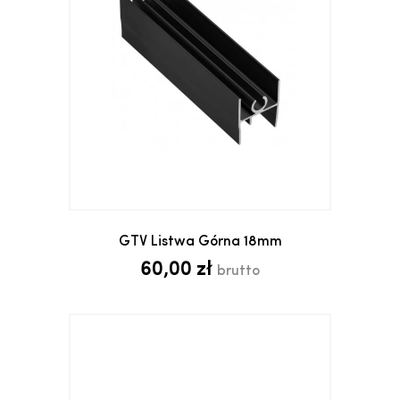
GTV Listwa Górna 18mm
60,00 zł
brutto