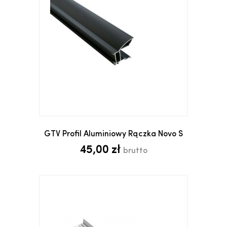
GTV Profil Aluminiowy Rączka Novo S
45,00 zł
brutto