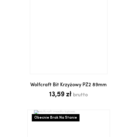
Wolfcraft Bit Krzyżowy PZ2 89mm
13,59 zł
brutto
Obecnie Brak Na Stanie