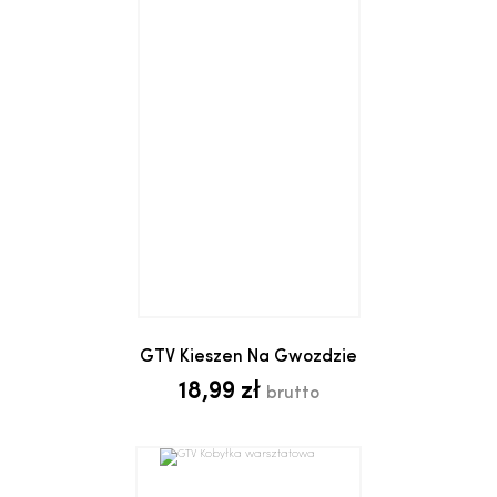
GTV Kieszen Na Gwozdzie
18,99 zł
brutto