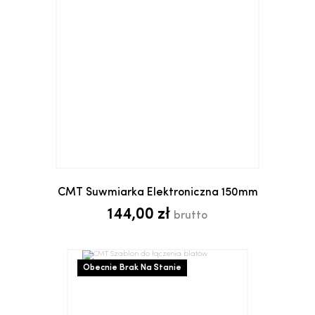
CMT Suwmiarka Elektroniczna 150mm
144,00 zł
brutto
Obecnie Brak Na Stanie