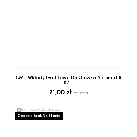
CMT Wkłady Grafitowe Do Ołówka Automat 6
SZT.
21,00 zł
brutto
Obecnie Brak Na Stanie