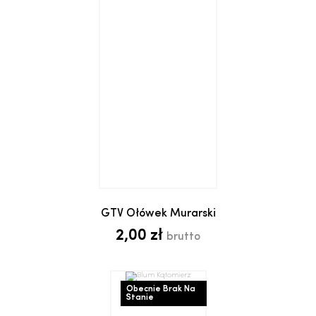
GTV Ołówek Murarski
2,00 zł
brutto
Obecnie Brak Na
Stanie