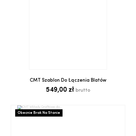
CMT Szablon Do Łączenia Blatów
549,00 zł
brutto
Obecnie Brak Na Stanie