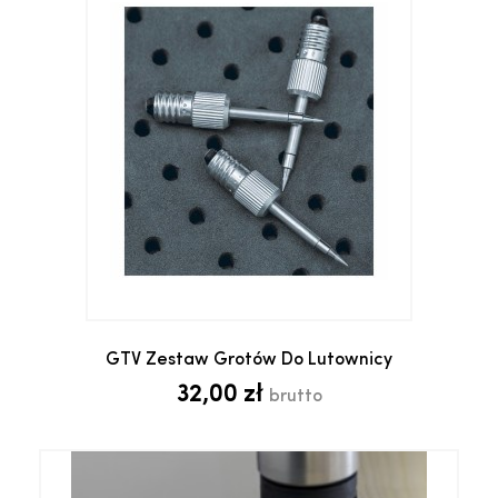
GTV Zestaw Grotów Do Lutownicy
32,00 zł
brutto