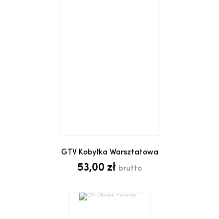
GTV Kobyłka Warsztatowa
53,00 zł
brutto