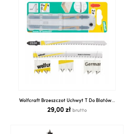
Wolfcraft Brzeszczot Uchwyt T Do Blatów...
29,00 zł
brutto