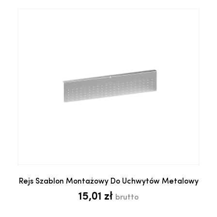
Rejs Szablon Montażowy Do Uchwytów Metalowy
15,01 zł
brutto