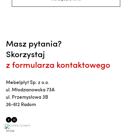
Masz pytania?
Skorzystaj
z formularza kontaktowego
Mebelpłyt Sp. z o.o.
ul. Młodzianowska 73A
ul. Przemysłowa 3B
26-612 Radom