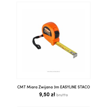
CMT Miara Zwijana 3m EASYLINE STACO
9,50 zł
brutto