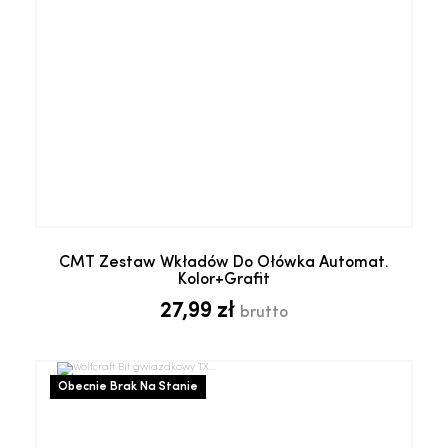
CMT Zestaw Wkładów Do Ołówka Automat.
Kolor+grafit
27,99 zł
brutto
Obecnie Brak Na Stanie