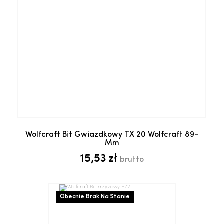
Wolfcraft Bit Gwiazdkowy TX 20 Wolfcraft 89-
Mm
15,53 zł
brutto
Obecnie Brak Na Stanie