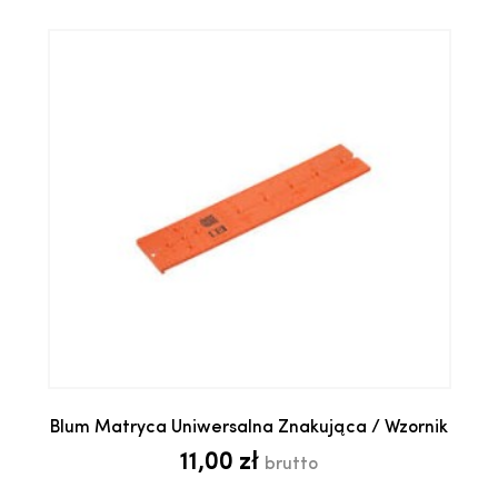
Blum Matryca Uniwersalna Znakująca / Wzornik
11,00 zł
brutto