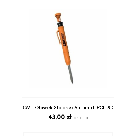
CMT Ołówek Stolarski Automat. PCL-3D
43,00 zł
brutto