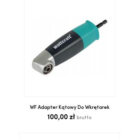
WF Adapter Kątowy Do Wkrętarek
100,00 zł
brutto