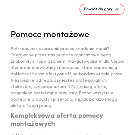

Powrót do góry
Pomoce montażowe
Potrzebujesz usprawnić proces składania mebli?
Oferowane przez nas pomoce montażowe będą
znakomitym rozwiązaniem! Przygotowaliśmy dla Ciebie
różnorodne przyrządy i narzędzia, które zapewniają
dokładność oraz efektywność na każdym etapie pracy.
Niezależnie od tego, czy jesteś profesjonalnym
stolarzem, czy pasjonatem DIY, z naszą ofertą
osiągniesz perfekcyjne rezultaty. Poznaj wszystkie
dostępne produkty i przekonaj się, jak bardzo mogą
ułatwić Twoją pracę.
Kompleksowa oferta pomocy
montażowych