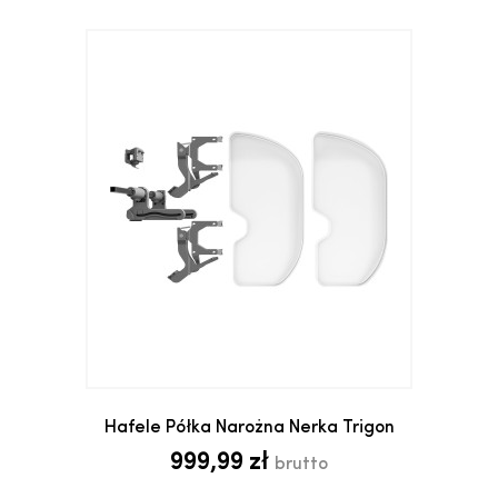
Hafele Półka Narożna Nerka Trigon
999,99 zł
brutto