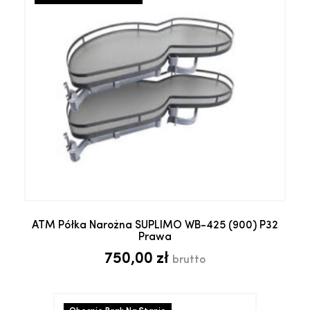
ATM Półka Narożna SUPLIMO WB-425 (900) P32
Prawa
750,00 zł
brutto