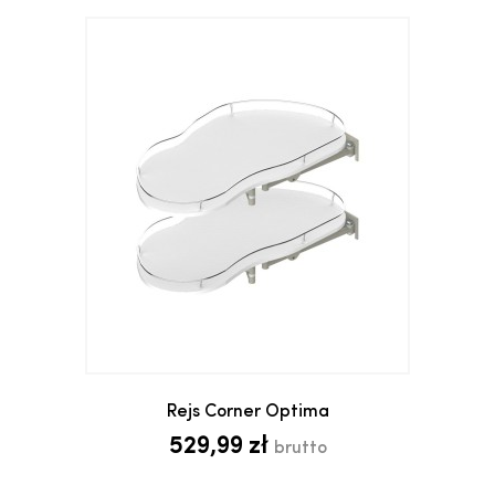
Rejs Corner Optima
529,99 zł
brutto