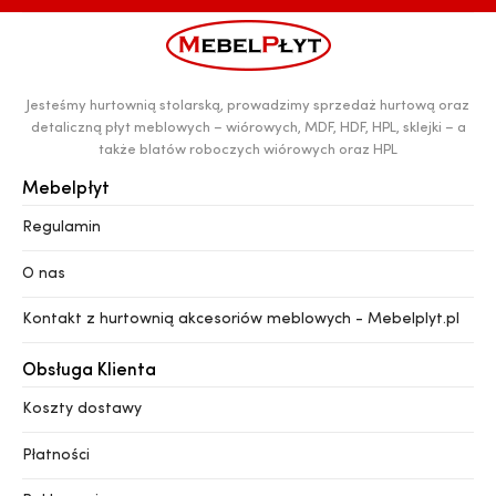
Jesteśmy hurtownią stolarską, prowadzimy sprzedaż hurtową oraz
detaliczną płyt meblowych – wiórowych, MDF, HDF, HPL, sklejki – a
także blatów roboczych wiórowych oraz HPL
Mebelpłyt
Regulamin
O nas
Kontakt z hurtownią akcesoriów meblowych - Mebelplyt.pl
Obsługa Klienta
Koszty dostawy
Płatności