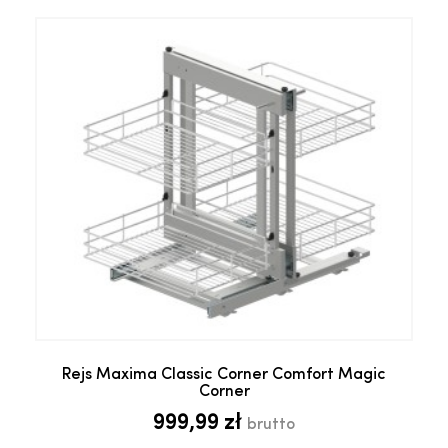
Rejs Maxima Classic Corner Comfort Magic
Corner
999,99 zł
brutto