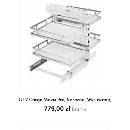
GTV Cargo Movix Pro, Narożne, Wysuwane,
779,00 zł
brutto