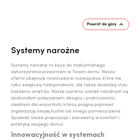

Powrót do góry
Systemy narożne
Systemy narożne to klucz do maksymalnego
wykorzystania przestrzeni w Twoim domu. Nasza
oferta obejmuje nowoczesne rozwiązania, które nie
tylko zwiększą funkcjonalność, ale także dodadzą stylu
każdemu wnętrzu. Nasze systemy szafek narożnych są
doskonałym połączeniem designu i praktyczności,
idealnym dla wszystkich, którzy pragną poprawić
organizację swojej kuchni lub innego pomieszczenia.
Sprawdź nasze propozycje i zainwestuj w komfort i
estetykę swojego domu!
Innowacyjność w systemach