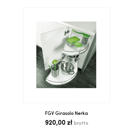
FGV Girasolo Nerka
920,00 zł
brutto