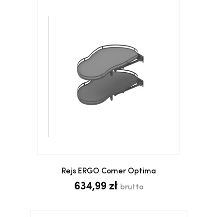
Rejs ERGO Corner Optima
634,99 zł
brutto