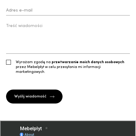
Wyrażam zgodę na
przetwarzanie moich danych osobowych
przez Mebelpłyt w celu przesyłania mi informacji
marketingowych.