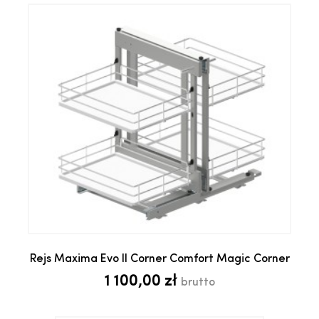
Rejs Maxima Evo II Corner Comfort Magic Corner
1 100,00 zł
brutto