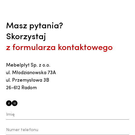
Masz pytania?
Skorzystaj
z formularza kontaktowego
Mebelpłyt Sp. z o.o.
ul. Młodzianowska 73A
ul. Przemysłowa 3B
26-612 Radom