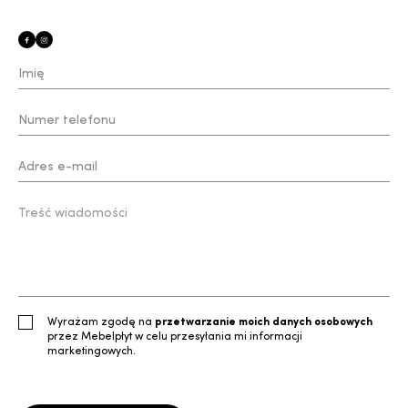
Wyrażam zgodę na
przetwarzanie moich danych osobowych
przez Mebelpłyt w celu przesyłania mi informacji
marketingowych.