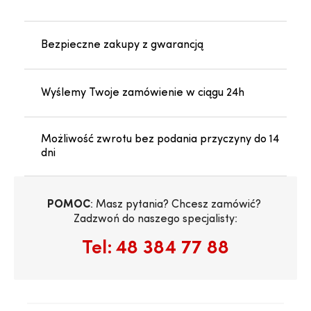
Bezpieczne zakupy z gwarancją
Wyślemy Twoje zamówienie w ciągu 24h
Możliwość zwrotu bez podania przyczyny do 14
dni
POMOC
: Masz pytania? Chcesz zamówić? 
Zadzwoń do naszego specjalisty:
Tel:
48 384 77 88