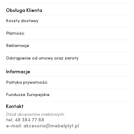
Obsługa Klienta
Koszty dostawy
Płatności
Reklamacje
Odstąpienie od umowy oraz zwroty
Informacje
Polityka prywatności
Fundusze Europejskie
Kontakt
Dział akcesoriów meblowych:
tel: 48 384 77 88
e-mail: akcesoria@mebelplyt.pl