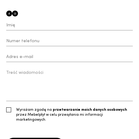
Wyrażam zgodę na
przetwarzanie moich danych osobowych
przez Mebelpłyt w celu przesyłania mi informacji
marketingowych.