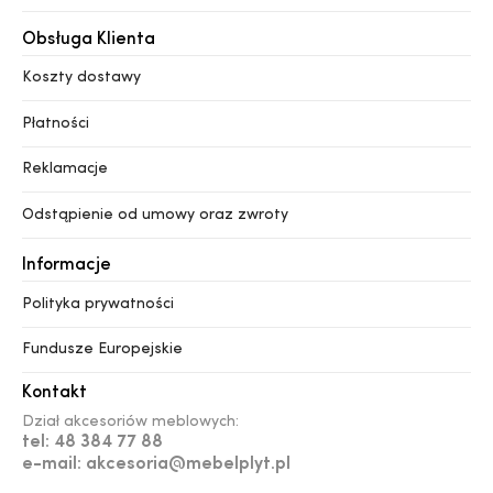
Obsługa Klienta
Koszty dostawy
Płatności
Reklamacje
Odstąpienie od umowy oraz zwroty
Informacje
Polityka prywatności
Fundusze Europejskie
Kontakt
Dział akcesoriów meblowych:
tel: 48 384 77 88
e-mail: akcesoria@mebelplyt.pl