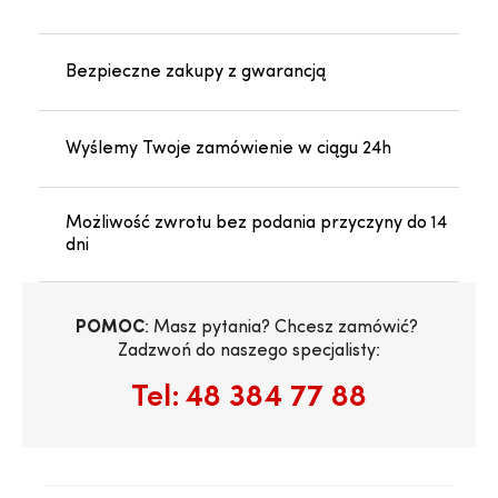
Bezpieczne zakupy z gwarancją
Wyślemy Twoje zamówienie w ciągu 24h
Możliwość zwrotu bez podania przyczyny do 14
dni
POMOC
: Masz pytania? Chcesz zamówić? 
Zadzwoń do naszego specjalisty:
Tel:
48 384 77 88