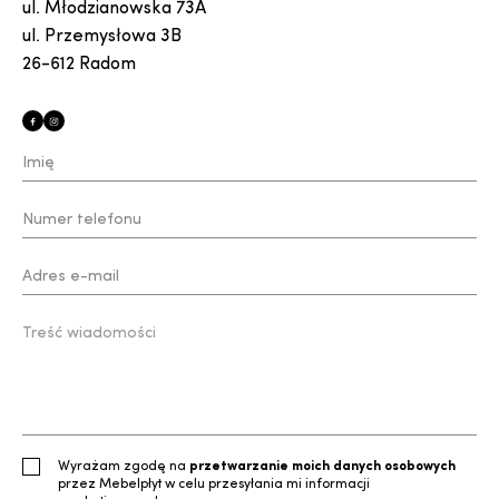
ul. Młodzianowska 73A
ul. Przemysłowa 3B
26-612 Radom
Wyrażam zgodę na
przetwarzanie moich danych osobowych
przez Mebelpłyt w celu przesyłania mi informacji