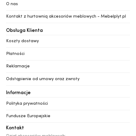
O nas
Kontakt z hurtownią akcesoriów meblowych - Mebelplyt.pl
Obsługa Klienta
Koszty dostawy
Płatności
Reklamacje
Odstąpienie od umowy oraz zwroty
Informacje
Polityka prywatności
Fundusze Europejskie
Kontakt