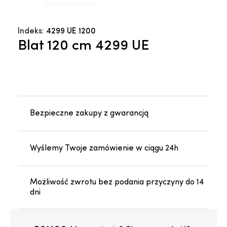
Indeks:
4299 UE 1200
Blat 120 cm 4299 UE
Bezpieczne zakupy z gwarancją
Wyślemy Twoje zamówienie w ciągu 24h
Możliwość zwrotu bez podania przyczyny do 14
dni