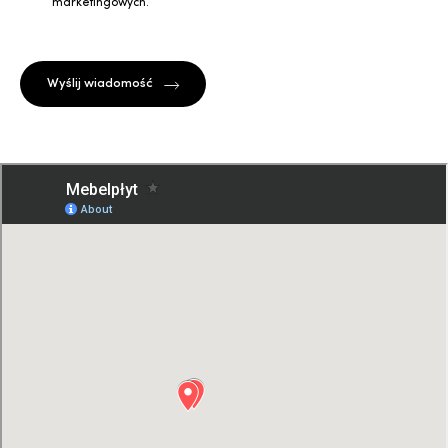
marketingowych.