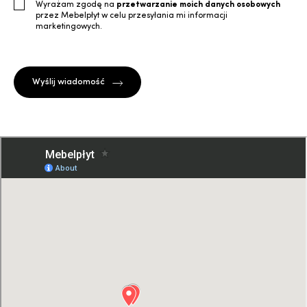
Wyrażam zgodę na
przetwarzanie moich danych osobowych
przez Mebelpłyt w celu przesyłania mi informacji
marketingowych.