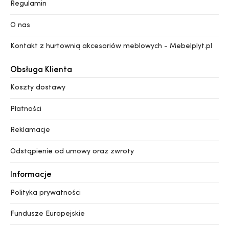
Regulamin
O nas
Kontakt z hurtownią akcesoriów meblowych - Mebelplyt.pl
Obsługa Klienta
Koszty dostawy
Płatności
Reklamacje
Odstąpienie od umowy oraz zwroty
Informacje
Polityka prywatności
Fundusze Europejskie