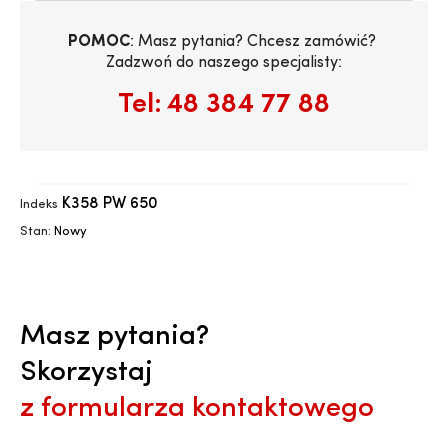
POMOC
: Masz pytania? Chcesz zamówić? 
Zadzwoń do naszego specjalisty:
Tel:
48 384 77 88
K358 PW 650
Indeks
Stan:
Nowy
Masz pytania?
Skorzystaj
z formularza kontaktowego