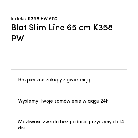
Indeks:
K358 PW 650
Blat Slim Line 65 cm K358
PW
Bezpieczne zakupy z gwarancją
Wyślemy Twoje zamówienie w ciągu 24h
Możliwość zwrotu bez podania przyczyny do 14
dni