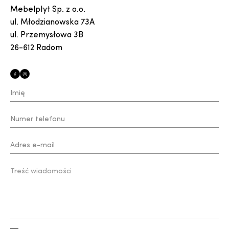
Mebelpłyt Sp. z o.o.
ul. Młodzianowska 73A
ul. Przemysłowa 3B
26-612 Radom