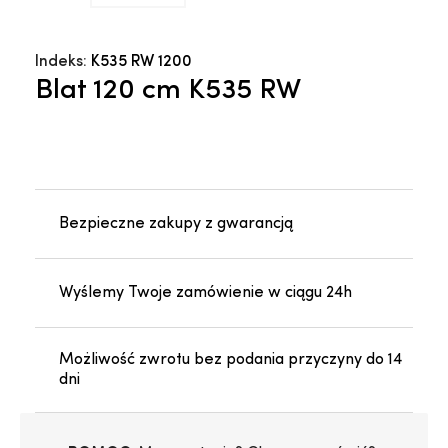
Indeks:
K535 RW 1200
Blat 120 cm K535 RW
Bezpieczne zakupy z gwarancją
Wyślemy Twoje zamówienie w ciągu 24h
Możliwość zwrotu bez podania przyczyny do 14
dni