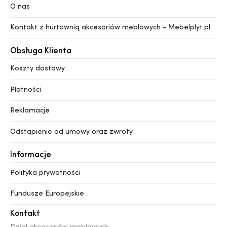
O nas
Kontakt z hurtownią akcesoriów meblowych - Mebelplyt.pl
Obsługa Klienta
Koszty dostawy
Płatności
Reklamacje
Odstąpienie od umowy oraz zwroty
Informacje
Polityka prywatności
Fundusze Europejskie
Kontakt