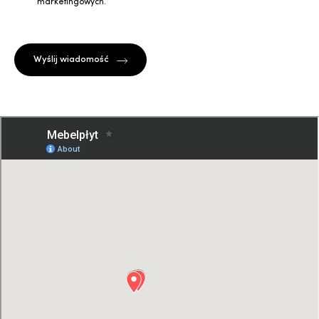
marketingowych.