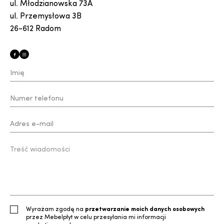
ul. Młodzianowska 73A
ul. Przemysłowa 3B
26-612 Radom
Wyrażam zgodę na
przetwarzanie moich danych osobowych
przez Mebelpłyt w celu przesyłania mi informacji