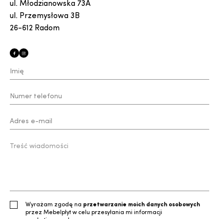
ul. Młodzianowska 73A
ul. Przemysłowa 3B
26-612 Radom
Wyrażam zgodę na
przetwarzanie moich danych osobowych
przez Mebelpłyt w celu przesyłania mi informacji