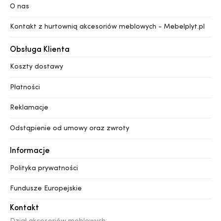
O nas
Kontakt z hurtownią akcesoriów meblowych - Mebelplyt.pl
Obsługa Klienta
Koszty dostawy
Płatności
Reklamacje
Odstąpienie od umowy oraz zwroty
Informacje
Polityka prywatności
Fundusze Europejskie
Kontakt