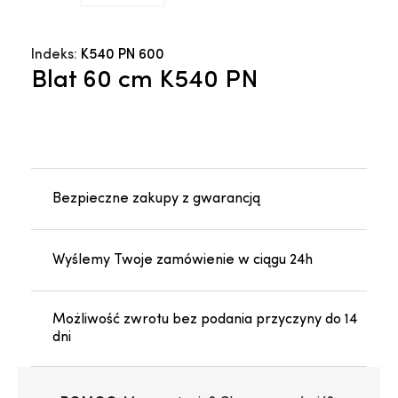
Indeks:
K540 PN 600
Blat 60 cm K540 PN
Bezpieczne zakupy z gwarancją
Wyślemy Twoje zamówienie w ciągu 24h
Możliwość zwrotu bez podania przyczyny do 14
dni