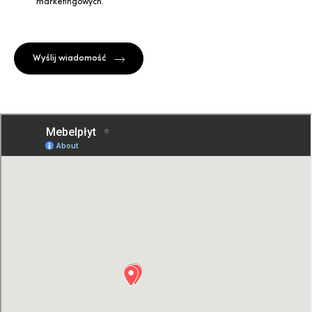
marketingowych.