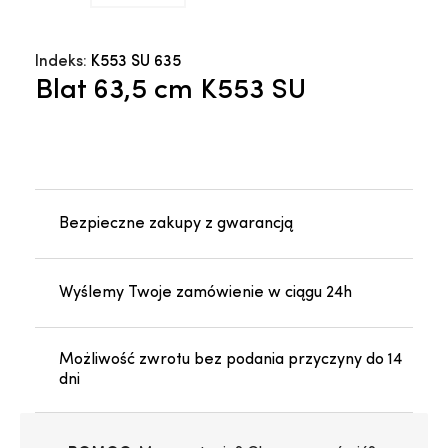
Indeks:
K553 SU 635
Blat 63,5 cm K553 SU
Bezpieczne zakupy z gwarancją
Wyślemy Twoje zamówienie w ciągu 24h
Możliwość zwrotu bez podania przyczyny do 14
dni