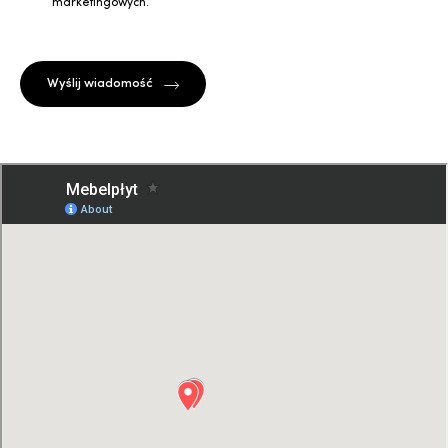
marketingowych.