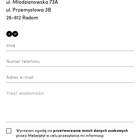
ul. Młodzianowska 73A
ul. Przemysłowa 3B
26-612 Radom
Wyrażam zgodę na
przetwarzanie moich danych osobowych
przez Mebelpłyt w celu przesyłania mi informacji