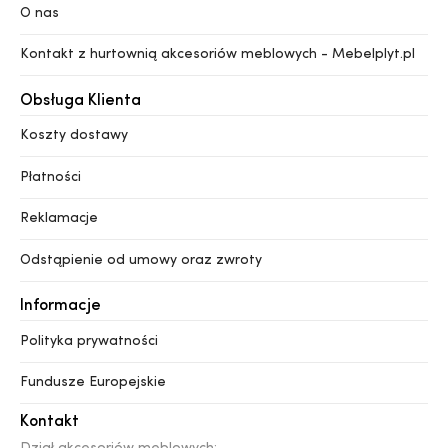
O nas
Kontakt z hurtownią akcesoriów meblowych - Mebelplyt.pl
Obsługa Klienta
Koszty dostawy
Płatności
Reklamacje
Odstąpienie od umowy oraz zwroty
Informacje
Polityka prywatności
Fundusze Europejskie
Kontakt