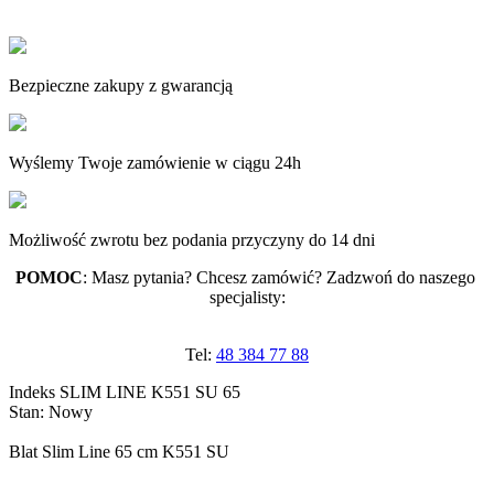
Bezpieczne zakupy z gwarancją
Wyślemy Twoje zamówienie w ciągu 24h
Możliwość zwrotu bez podania przyczyny do 14 dni
POMOC
: Masz pytania? Chcesz zamówić? Zadzwoń do naszego 
specjalisty:
Tel:
48 384 77 88
Indeks
SLIM LINE K551 SU 65
Stan:
Nowy
Blat Slim Line 65 cm K551 SU