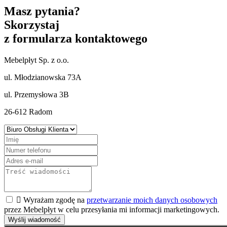
Masz pytania?
Skorzystaj
z formularza kontaktowego
Mebelpłyt Sp. z o.o.
ul. Młodzianowska 73A
ul. Przemysłowa 3B
26-612 Radom

Wyrażam zgodę na
przetwarzanie moich danych osobowych
przez Mebelpłyt w celu przesyłania mi informacji marketingowych.