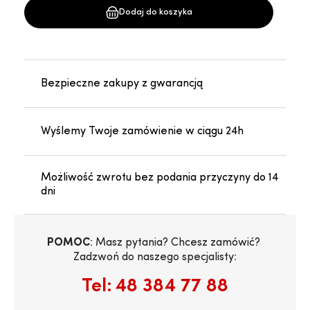
Dodaj do koszyka
Bezpieczne zakupy z gwarancją
Wyślemy Twoje zamówienie w ciągu 24h
Możliwość zwrotu bez podania przyczyny do 14
dni
POMOC
: Masz pytania? Chcesz zamówić? 
Zadzwoń do naszego specjalisty:
Tel:
48 384 77 88