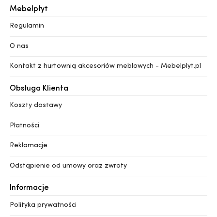
Mebelpłyt
Regulamin
O nas
Kontakt z hurtownią akcesoriów meblowych - Mebelplyt.pl
Obsługa Klienta
Koszty dostawy
Płatności
Reklamacje
Odstąpienie od umowy oraz zwroty
Informacje
Polityka prywatności