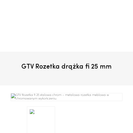
GTV Rozetka drążka fi 25 mm