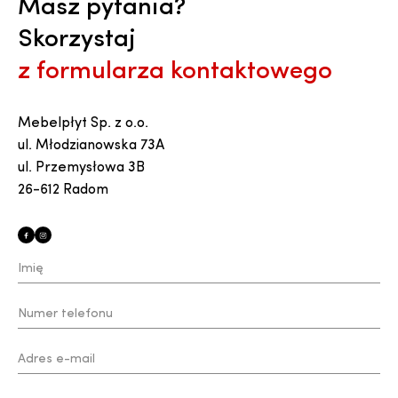
Masz pytania?
Skorzystaj
z formularza kontaktowego
Mebelpłyt Sp. z o.o.
ul. Młodzianowska 73A
ul. Przemysłowa 3B
26-612 Radom