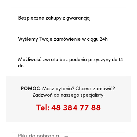
Bezpieczne zakupy z gwarancją
Wyślemy Twoje zamówienie w ciągu 24h
Możliwość zwrotu bez podania przyczyny do 14
dni
POMOC
: Masz pytania? Chcesz zamówić? 
Zadzwoń do naszego specjalisty:
Tel:
48 384 77 88
Pliki do pobrania