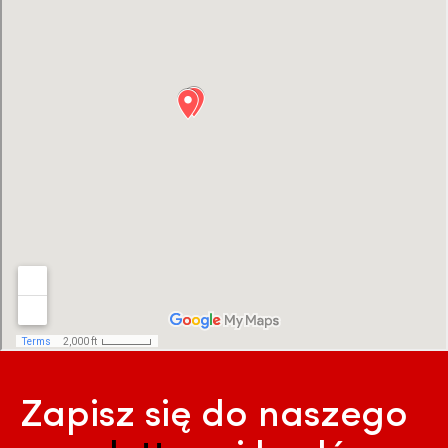
Zapisz się do naszego