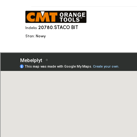
20780.STACO BIT
Indeks
Stan:
Nowy