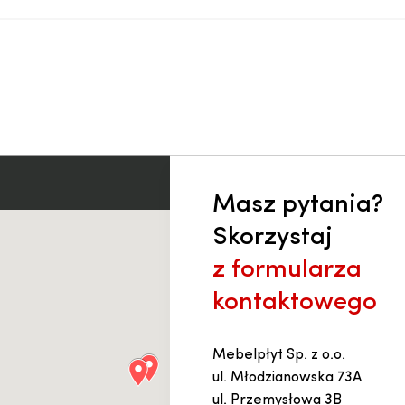
Masz pytania?
Skorzystaj
z formularza
kontaktowego
Mebelpłyt Sp. z o.o.
ul. Młodzianowska 73A
ul. Przemysłowa 3B