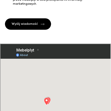
marketingowych.