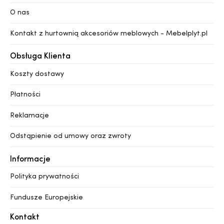
O nas
Kontakt z hurtownią akcesoriów meblowych - Mebelplyt.pl
Obsługa Klienta
Koszty dostawy
Płatności
Reklamacje
Odstąpienie od umowy oraz zwroty
Informacje
Polityka prywatności
Fundusze Europejskie
Kontakt