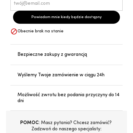
Powiadom mnie kiedy będzie dostępny

Obecnie brak na stanie
Bezpieczne zakupy z gwarancją
Wyślemy Twoje zamówienie w ciągu 24h
Możliwość zwrotu bez podania przyczyny do 14
dni
POMOC
: Masz pytania? Chcesz zamówić? 
Zadzwoń do naszego specjalisty: