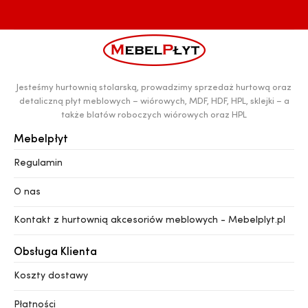
Jesteśmy hurtownią stolarską, prowadzimy sprzedaż hurtową oraz
detaliczną płyt meblowych – wiórowych, MDF, HDF, HPL, sklejki – a
także blatów roboczych wiórowych oraz HPL
Mebelpłyt
Regulamin
O nas
Kontakt z hurtownią akcesoriów meblowych - Mebelplyt.pl
Obsługa Klienta
Koszty dostawy
Płatności