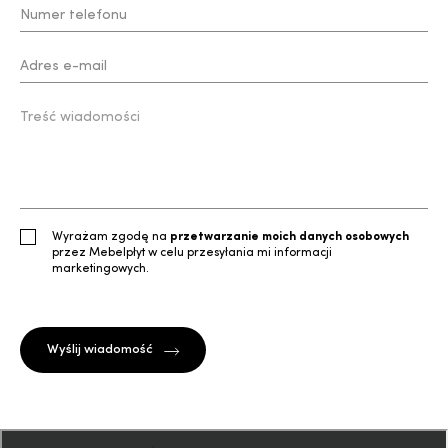
Wyrażam zgodę na
przetwarzanie moich danych osobowych
przez Mebelpłyt w celu przesyłania mi informacji
marketingowych.