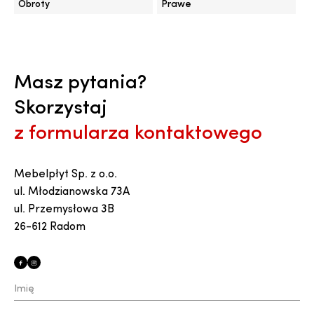
Obroty
Prawe
Masz pytania?
Skorzystaj
z formularza kontaktowego
Mebelpłyt Sp. z o.o.
ul. Młodzianowska 73A
ul. Przemysłowa 3B
26-612 Radom