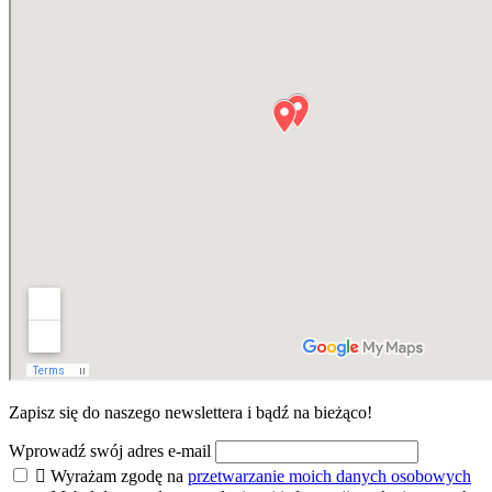
Zapisz się do naszego
newslettera
i bądź na bieżąco!
Wprowadź swój adres e-mail

Wyrażam zgodę na
przetwarzanie moich danych osobowych