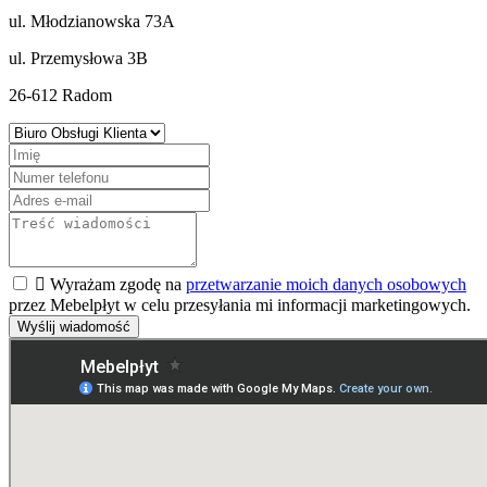
ul. Młodzianowska 73A
ul. Przemysłowa 3B
26-612 Radom

Wyrażam zgodę na
przetwarzanie moich danych osobowych
przez Mebelpłyt w celu przesyłania mi informacji marketingowych.