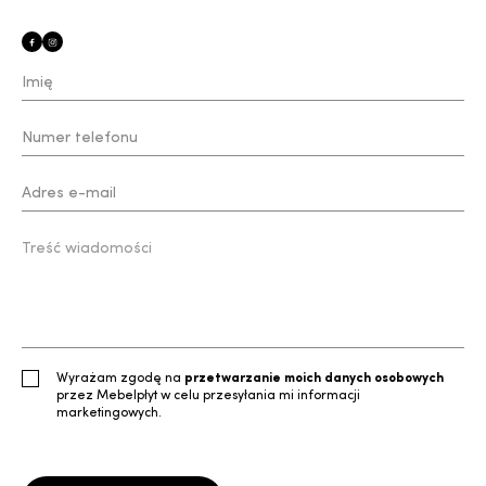
Wyrażam zgodę na
przetwarzanie moich danych osobowych
przez Mebelpłyt w celu przesyłania mi informacji
marketingowych.