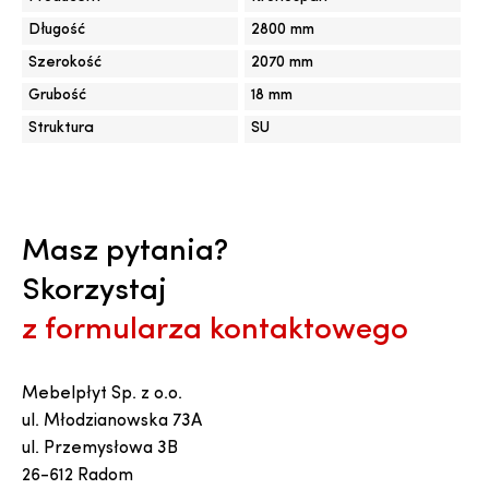
Długość
2800 mm
Szerokość
2070 mm
Grubość
18 mm
Struktura
SU
Masz pytania?
Skorzystaj
z formularza kontaktowego
Mebelpłyt Sp. z o.o.
ul. Młodzianowska 73A
ul. Przemysłowa 3B
26-612 Radom