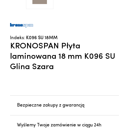
Indeks:
K096 SU 18MM
KRONOSPAN Płyta
laminowana 18 mm K096 SU
Glina Szara
Bezpieczne zakupy z gwarancją
Wyślemy Twoje zamówienie w ciągu 24h