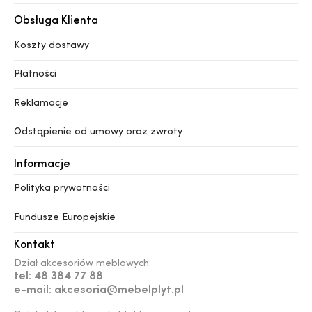
Obsługa Klienta
Koszty dostawy
Płatności
Reklamacje
Odstąpienie od umowy oraz zwroty
Informacje
Polityka prywatności
Fundusze Europejskie
Kontakt
Dział akcesoriów meblowych:
tel: 48 384 77 88
e-mail: akcesoria@mebelplyt.pl