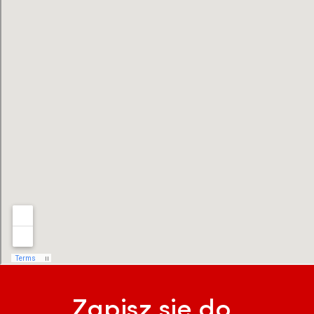
Zapisz się do