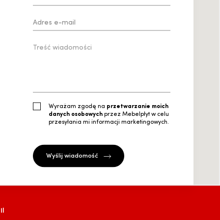
Wyrażam zgodę na
przetwarzanie moich
danych osobowych
przez Mebelpłyt w celu
przesyłania mi informacji marketingowych.
l