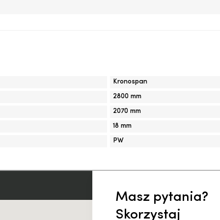
Kronospan
2800 mm
2070 mm
18 mm
PW
Masz pytania?
Skorzystaj