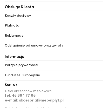
Obsługa Klienta
Koszty dostawy
Płatności
Reklamacje
Odstąpienie od umowy oraz zwroty
Informacje
Polityka prywatności
Fundusze Europejskie
Kontakt
Dział akcesoriów meblowych:
tel: 48 384 77 88
e-mail: akcesoria@mebelplyt.pl