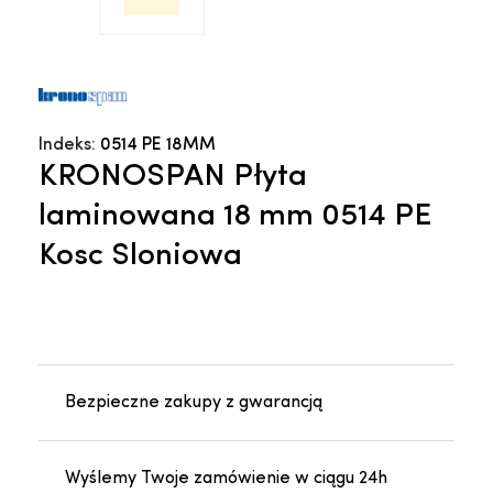
Indeks:
0514 PE 18MM
KRONOSPAN Płyta
laminowana 18 mm 0514 PE
Kosc Sloniowa
Bezpieczne zakupy z gwarancją
Wyślemy Twoje zamówienie w ciągu 24h