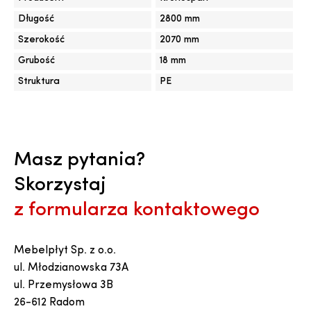
Długość
2800 mm
Szerokość
2070 mm
Grubość
18 mm
Struktura
PE
Masz pytania?
Skorzystaj
z formularza kontaktowego
Mebelpłyt Sp. z o.o.
ul. Młodzianowska 73A
ul. Przemysłowa 3B
26-612 Radom