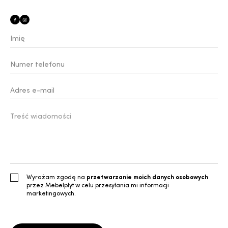
Wyrażam zgodę na
przetwarzanie moich danych osobowych
przez Mebelpłyt w celu przesyłania mi informacji
marketingowych.