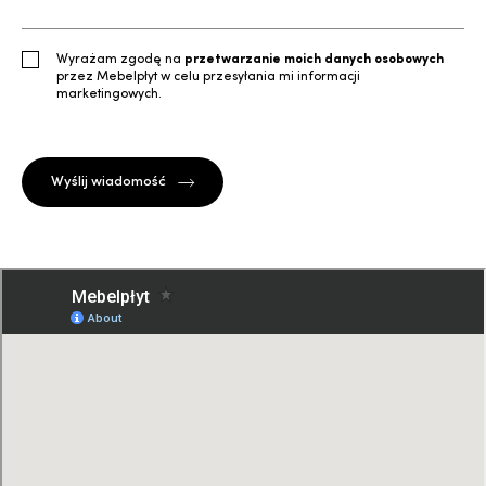
Wyrażam zgodę na
przetwarzanie moich danych osobowych
przez Mebelpłyt w celu przesyłania mi informacji
marketingowych.