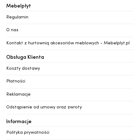
Mebelpłyt
Regulamin
O nas
Kontakt z hurtownią akcesoriów meblowych - Mebelplyt.pl
Obsługa Klienta
Koszty dostawy
Płatności
Reklamacje
Odstąpienie od umowy oraz zwroty
Informacje
Polityka prywatności