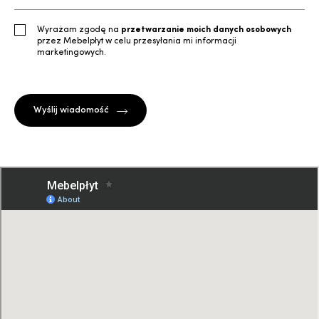
Wyrażam zgodę na
przetwarzanie moich danych osobowych
przez Mebelpłyt w celu przesyłania mi informacji
marketingowych.