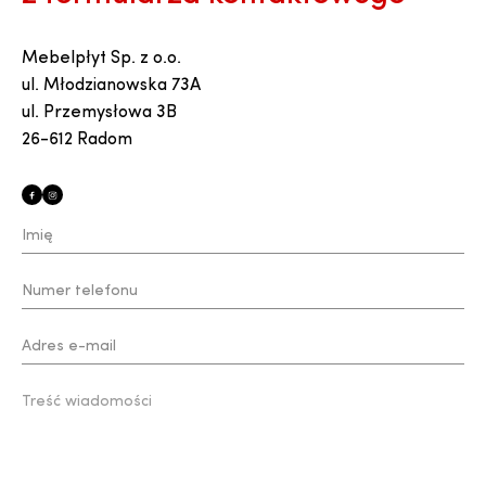
Mebelpłyt Sp. z o.o.
ul. Młodzianowska 73A
ul. Przemysłowa 3B
26-612 Radom