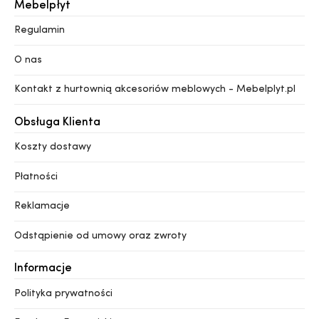
Mebelpłyt
Regulamin
O nas
Kontakt z hurtownią akcesoriów meblowych - Mebelplyt.pl
Obsługa Klienta
Koszty dostawy
Płatności
Reklamacje
Odstąpienie od umowy oraz zwroty
Informacje
Polityka prywatności