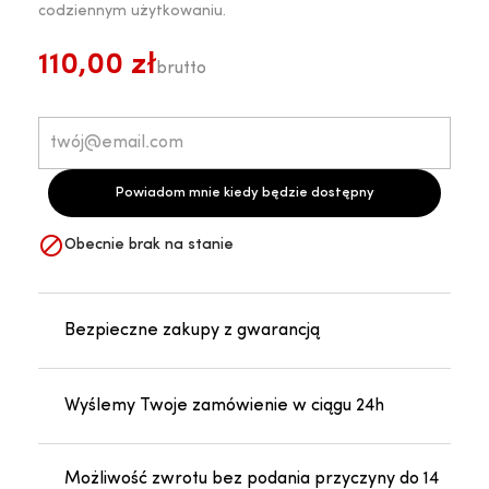
codziennym użytkowaniu.
110,00 zł
brutto
Powiadom mnie kiedy będzie dostępny

Obecnie brak na stanie
Bezpieczne zakupy z gwarancją
Wyślemy Twoje zamówienie w ciągu 24h
Możliwość zwrotu bez podania przyczyny do 14