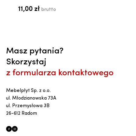
11,00 zł
brutto
Masz pytania?
Skorzystaj
z formularza kontaktowego
Mebelpłyt Sp. z o.o.
ul. Młodzianowska 73A
ul. Przemysłowa 3B
26-612 Radom