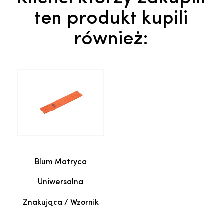
ten produkt kupili
również:
Blum Matryca
Uniwersalna
Znakująca / Wzornik