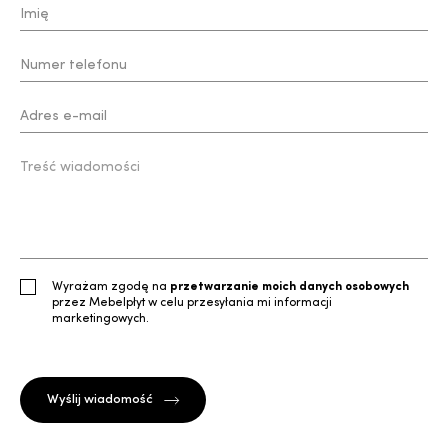
Wyrażam zgodę na
przetwarzanie moich danych osobowych
przez Mebelpłyt w celu przesyłania mi informacji
marketingowych.