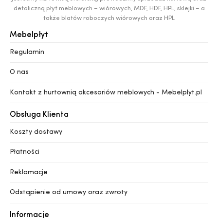
detaliczną płyt meblowych – wiórowych, MDF, HDF, HPL, sklejki – a
także blatów roboczych wiórowych oraz HPL
Mebelpłyt
Regulamin
O nas
Kontakt z hurtownią akcesoriów meblowych - Mebelplyt.pl
Obsługa Klienta
Koszty dostawy
Płatności
Reklamacje
Odstąpienie od umowy oraz zwroty
Informacje