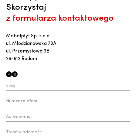
Skorzystaj
z formularza kontaktowego
Mebelpłyt Sp. z o.o.
ul. Młodzianowska 73A
ul. Przemysłowa 3B
26-612 Radom