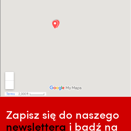
Zapisz się do naszego
newslettera
i bądź na