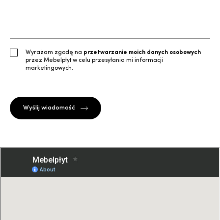
Wyrażam zgodę na
przetwarzanie moich danych osobowych
przez Mebelpłyt w celu przesyłania mi informacji
marketingowych.