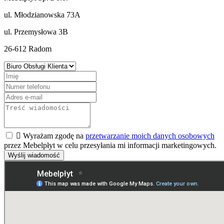
ul. Młodzianowska 73A
ul. Przemysłowa 3B
26-612 Radom

Wyrażam zgodę na
przetwarzanie moich danych osobowych
przez Mebelpłyt w celu przesyłania mi informacji marketingowych.