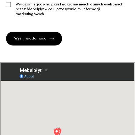
Wyrażam zgodę na
przetwarzanie moich danych osobowych
przez Mebelpłyt w celu przesyłania mi informacji
marketingowych.