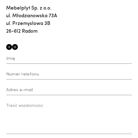
Mebelpłyt Sp. z o.o.
ul. Młodzianowska 73A
ul. Przemysłowa 3B
26-612 Radom