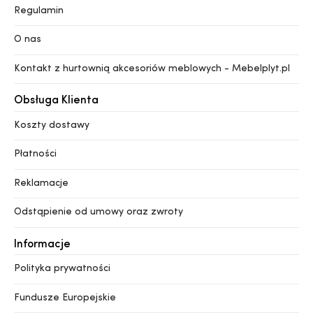
Regulamin
O nas
Kontakt z hurtownią akcesoriów meblowych - Mebelplyt.pl
Obsługa Klienta
Koszty dostawy
Płatności
Reklamacje
Odstąpienie od umowy oraz zwroty
Informacje
Polityka prywatności
Fundusze Europejskie