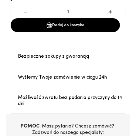
-
+
Dodaj do koszyka
Bezpieczne zakupy z gwarancją
Wyślemy Twoje zamówienie w ciągu 24h
Możliwość zwrotu bez podania przyczyny do 14
dni
POMOC
: Masz pytania? Chcesz zamówić? 
Zadzwoń do naszego specjalisty: