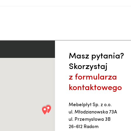
Masz pytania?
Skorzystaj
z formularza
kontaktowego
Mebelpłyt Sp. z o.o.
ul. Młodzianowska 73A
ul. Przemysłowa 3B
26-612 Radom