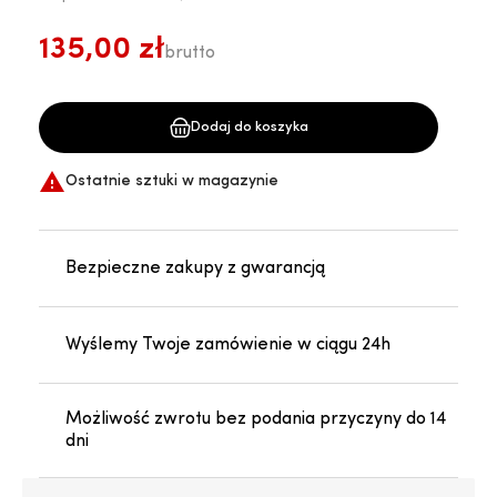
135,00 zł
brutto
Dodaj do koszyka

Ostatnie sztuki w magazynie
Bezpieczne zakupy z gwarancją
Wyślemy Twoje zamówienie w ciągu 24h
Możliwość zwrotu bez podania przyczyny do 14
dni