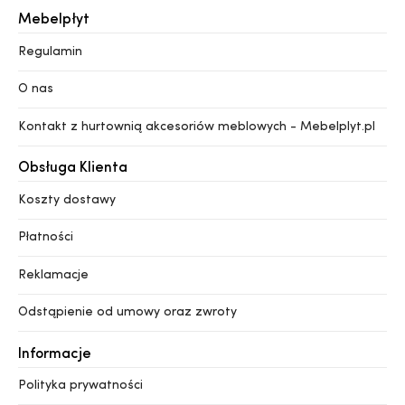
Mebelpłyt
Regulamin
O nas
Kontakt z hurtownią akcesoriów meblowych - Mebelplyt.pl
Obsługa Klienta
Koszty dostawy
Płatności
Reklamacje
Odstąpienie od umowy oraz zwroty
Informacje
Polityka prywatności