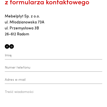
z formularza kontaktowego
Mebelpłyt Sp. z o.o.
ul. Młodzianowska 73A
ul. Przemysłowa 3B
26-612 Radom