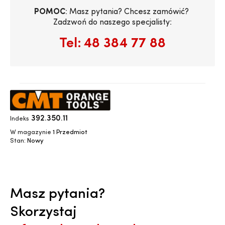
POMOC
: Masz pytania? Chcesz zamówić? 
Zadzwoń do naszego specjalisty:
Tel:
48 384 77 88
392.350.11
Indeks
W magazynie
1 Przedmiot
Stan:
Nowy
Masz pytania?
Skorzystaj