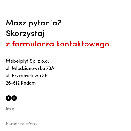
Masz pytania?
Skorzystaj
z formularza kontaktowego
Mebelpłyt Sp. z o.o.
ul. Młodzianowska 73A
ul. Przemysłowa 3B
26-612 Radom