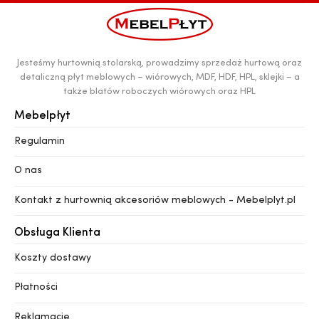
Jesteśmy hurtownią stolarską, prowadzimy sprzedaż hurtową oraz
detaliczną płyt meblowych – wiórowych, MDF, HDF, HPL, sklejki – a
także blatów roboczych wiórowych oraz HPL
Mebelpłyt
Regulamin
O nas
Kontakt z hurtownią akcesoriów meblowych - Mebelplyt.pl
Obsługa Klienta
Koszty dostawy
Płatności
Reklamacje