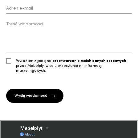
Wyrażam zgodę na
przetwarzanie moich danych osobowych
przez Mebelpłyt w celu przesyłania mi informacji
marketingowych.