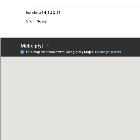
314,100,11
Indeks
Stan:
Nowy