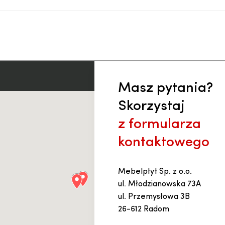
Masz pytania?
Skorzystaj
z formularza
kontaktowego
Mebelpłyt Sp. z o.o.
ul. Młodzianowska 73A
ul. Przemysłowa 3B
26-612 Radom