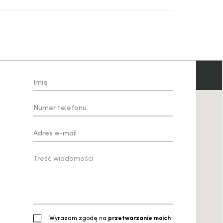
Wyrażam zgodę na
przetwarzanie moich