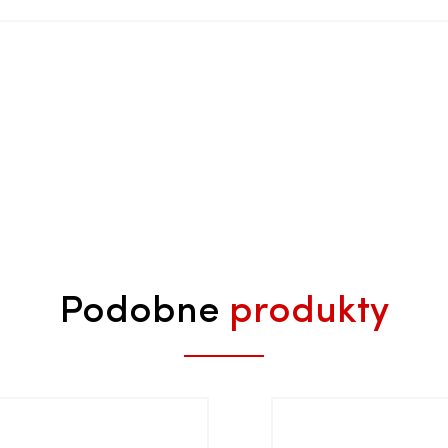
Podobne
produkty