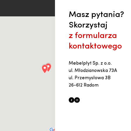
Masz pytania?
Skorzystaj
z formularza
kontaktowego
Mebelpłyt Sp. z o.o.
ul. Młodzianowska 73A
ul. Przemysłowa 3B
26-612 Radom