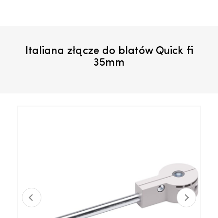
Italiana złącze do blatów Quick fi
35mm