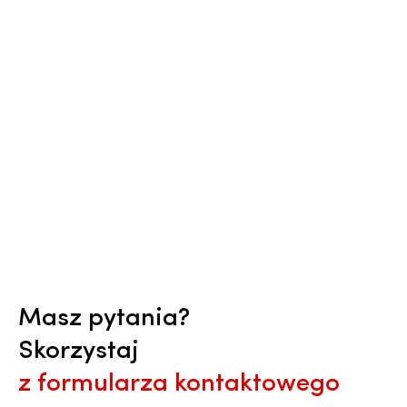
Masz pytania?
Skorzystaj
z formularza kontaktowego