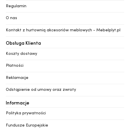
Regulamin
O nas
Kontakt z hurtownią akcesoriów meblowych - Mebelplyt.pl
Obsługa Klienta
Koszty dostawy
Płatności
Reklamacje
Odstąpienie od umowy oraz zwroty
Informacje
Polityka prywatności
Fundusze Europejskie