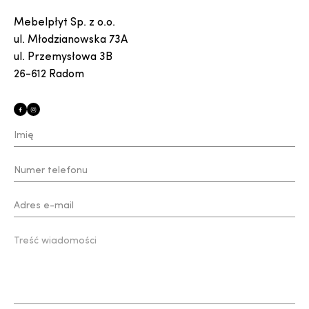
Mebelpłyt Sp. z o.o.
ul. Młodzianowska 73A
ul. Przemysłowa 3B
26-612 Radom