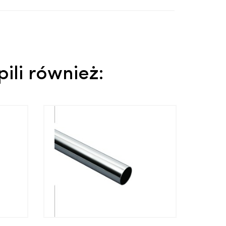
pili również: